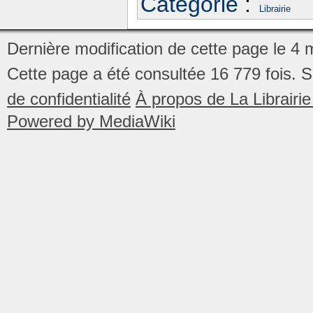
Catégorie
:
Librairie
Dernière modification de cette page le 4
Cette page a été consultée 16 779 fois.
S
de confidentialité
À propos de La Librair
Powered by MediaWiki