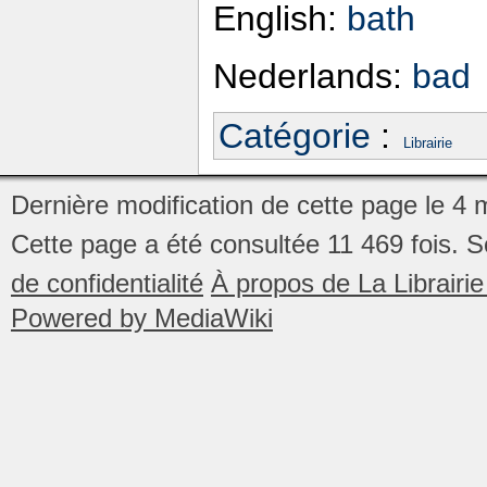
English:
bath
Nederlands:
bad
Catégorie
:
Librairie
Dernière modification de cette page le 4
Cette page a été consultée 11 469 fois.
S
de confidentialité
À propos de La Librair
Powered by MediaWiki