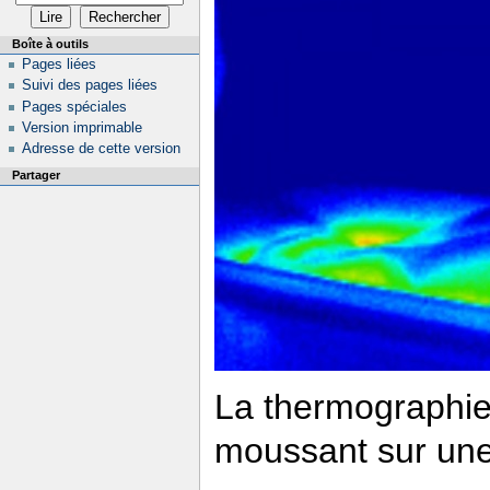
Boîte à outils
Pages liées
Suivi des pages liées
Pages spéciales
Version imprimable
Adresse de cette version
Partager
La thermographie
moussant sur une