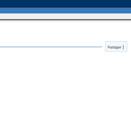
Partager