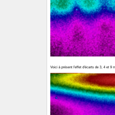
Voici à présent l'effet d'écarts de 3, 4 et 