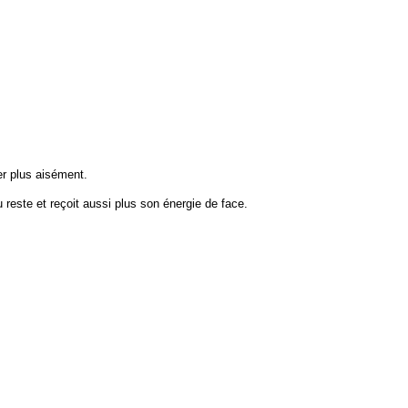
ner plus aisément.
 reste et reçoit aussi plus son énergie de face.