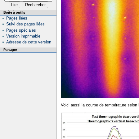
Boîte à outils
Pages liées
Suivi des pages liées
Pages spéciales
Version imprimable
Adresse de cette version
Partager
Voici aussi la courbe de température selon 