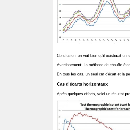
Conclusion: on voit bien qu'il existerait un 
Avertissement: La méthode de chauffe étant 
En tous les cas, un seul cm d'écart et la pe
Cas d'écarts horizontaux
Après quelques efforts, voici un résultat pr