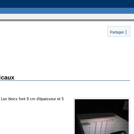
Partager
icaux
. Les blocs font 9 cm d'épaisseur et 5