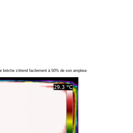
 cette brèche s'étend facilement à 50% de son ampleur.