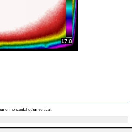
r en horizontal qu'en vertical.