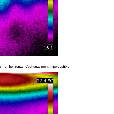
9 mm en horizontal, c'est quasiment imperceptible