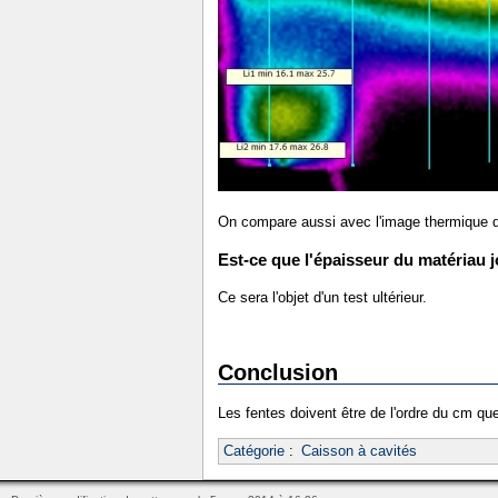
On compare aussi avec l'image thermique d
Est-ce que l'épaisseur du matériau 
Ce sera l'objet d'un test ultérieur.
Conclusion
Les fentes doivent être de l'ordre du cm qu
Catégorie
:
Caisson à cavités