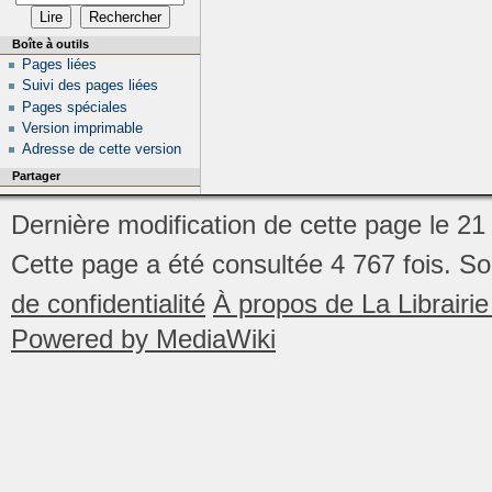
Boîte à outils
Pages liées
Suivi des pages liées
Pages spéciales
Version imprimable
Adresse de cette version
Partager
Dernière modification de cette page le 2
Cette page a été consultée 4 767 fois.
So
de confidentialité
À propos de La Librair
Powered by MediaWiki