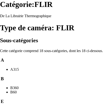
Catégorie:FLIR
De La Librairie Thermographique
Type de caméra: FLIR
Sous-catégories
Cette catégorie comprend 18 sous-catégories, dont les 18 ci-dessous.
A
A315
B
B360
B60
E