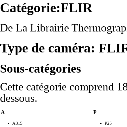
Catégorie:FLIR
De La Librairie Thermograp
Type de caméra: FLI
Sous-catégories
Cette catégorie comprend 18 
dessous.
A
P
A315
P25