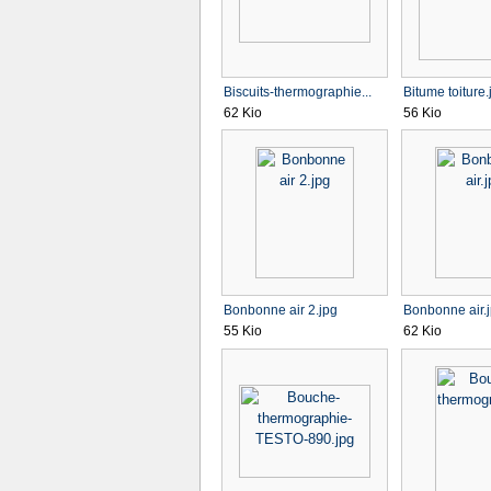
Biscuits-thermographie...
Bitume toiture.
62 Kio
56 Kio
Bonbonne air 2.jpg
Bonbonne air.
55 Kio
62 Kio