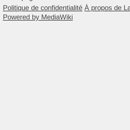
Politique de confidentialité
À propos de La
Powered by MediaWiki