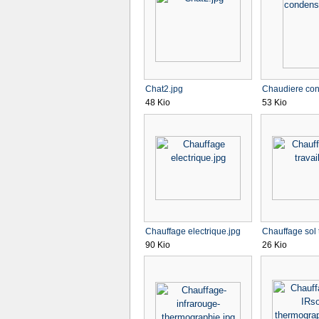
Chat2.jpg
Chaudiere con
48 Kio
53 Kio
Chauffage electrique.jpg
Chauffage sol t
90 Kio
26 Kio