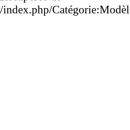
/index.php/Catégorie:Modè