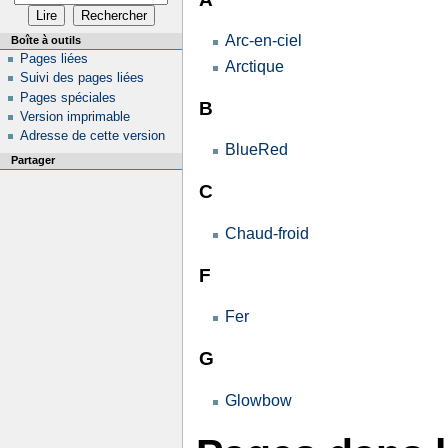
Arc-en-ciel
Boîte à outils
Pages liées
Arctique
Suivi des pages liées
Pages spéciales
B
Version imprimable
Adresse de cette version
BlueRed
Partager
C
Chaud-froid
F
Fer
G
Glowbow