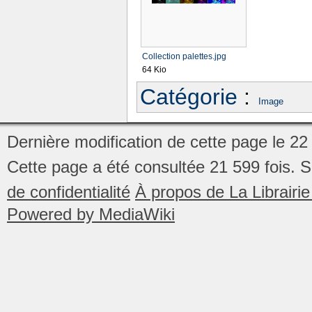
Collection palettes.jpg
64 Kio
Catégorie
:
Image
Dernière modification de cette page le 2
Cette page a été consultée 21 599 fois.
S
de confidentialité
À propos de La Librair
Powered by MediaWiki