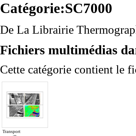
Catégorie:SC7000
De La Librairie Thermograp
Fichiers multimédias da
Cette catégorie contient le fi
Transport