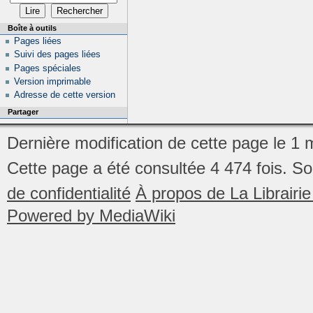
Boîte à outils
Pages liées
Suivi des pages liées
Pages spéciales
Version imprimable
Adresse de cette version
Partager
Dernière modification de cette page le 1
Cette page a été consultée 4 474 fois.
So
de confidentialité
À propos de La Librair
Powered by MediaWiki