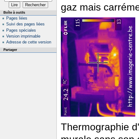
gaz mais carrémen
Boîte à outils
Pages liées
Suivi des pages liées
Pages spéciales
Version imprimable
Adresse de cette version
Partager
Thermographie d'