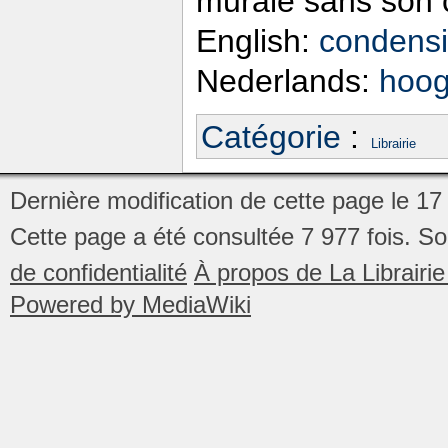
murale sans son c
English:
condensi
Nederlands:
hoog
Catégorie
:
Librairie
Dernière modification de cette page le 17
Cette page a été consultée 7 977 fois.
So
de confidentialité
À propos de La Librair
Powered by MediaWiki