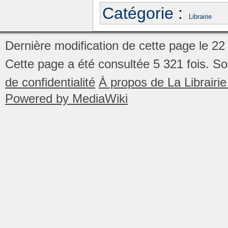
Catégorie
:
Librairie
Dernière modification de cette page le 22
Cette page a été consultée 5 321 fois.
So
de confidentialité
À propos de La Librair
Powered by MediaWiki