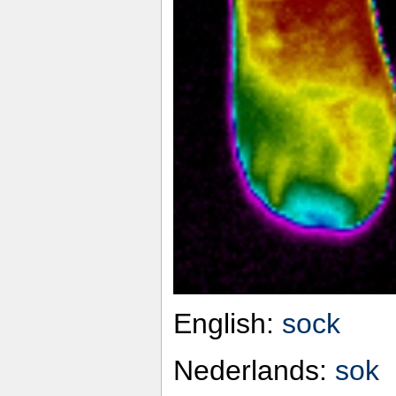
English:
sock
Nederlands:
sok