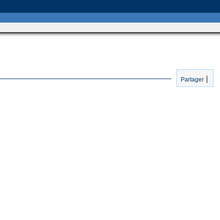
Partager