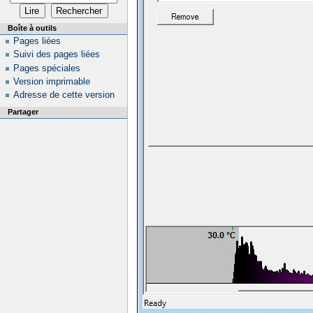
Boîte à outils
Pages liées
Suivi des pages liées
Pages spéciales
Version imprimable
Adresse de cette version
Partager