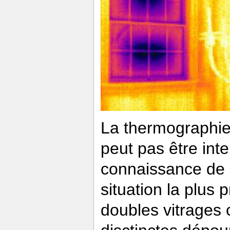
La thermographie 
peut pas être int
connaissance de la
situation la plus 
doubles vitrages 