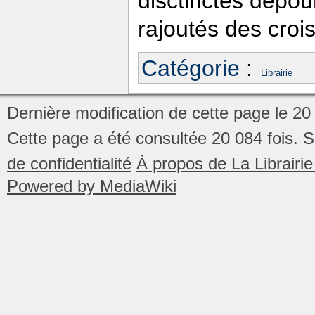
disctinctes dépou
rajoutés des crois
Catégorie
:
Librairie
Dernière modification de cette page le 20
Cette page a été consultée 20 084 fois.
S
de confidentialité
À propos de La Librair
Powered by MediaWiki