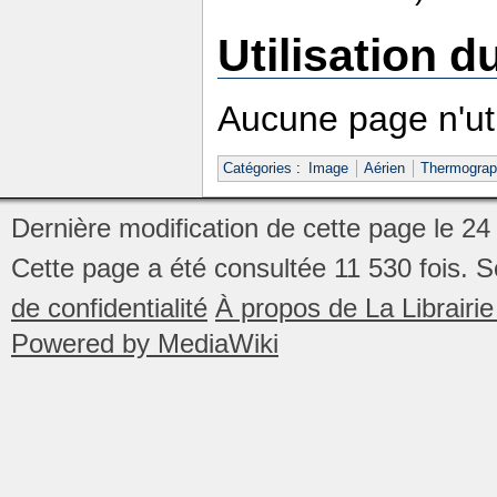
Utilisation du
Aucune page n'util
Catégories
:
Image
Aérien
Thermograp
Dernière modification de cette page le 2
Cette page a été consultée 11 530 fois.
S
de confidentialité
À propos de La Librair
Powered by MediaWiki