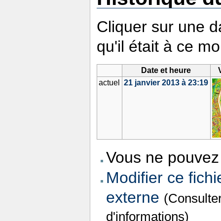
Cliquer sur une da
qu'il était à ce m
Date et heure
actuel
21 janvier 2013 à 23:19
Vous ne pouvez 
Modifier ce fichi
externe
(Consulte
d'informations)