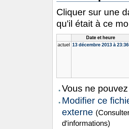
Cliquer sur une da
qu'il était à ce m
Date et heure
actuel
13 décembre 2013 à 23:36
Vous ne pouvez 
Modifier ce fichi
externe
(Consulte
d'informations)