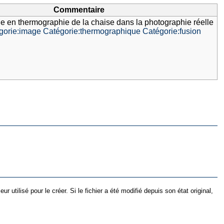
Commentaire
ge en thermographie de la chaise dans la photographie réelle
gorie:image
Catégorie:thermographique
Catégorie:fusion
utilisé pour le créer. Si le fichier a été modifié depuis son état original,