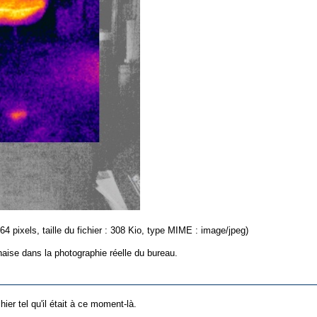
64 pixels, taille du fichier : 308 Kio, type MIME : image/jpeg)
aise dans la photographie réelle du bureau.
hier tel qu'il était à ce moment-là.