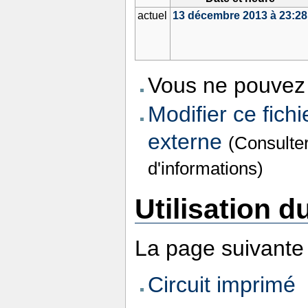
actuel
13 décembre 2013 à 23:28
Vous ne pouvez 
Modifier ce fichi
externe
(Consulte
d'informations)
Utilisation du
La page suivante u
Circuit imprimé