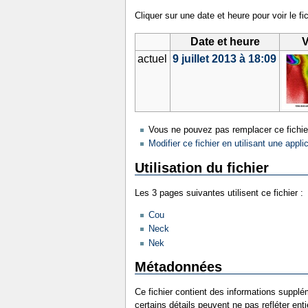
Cliquer sur une date et heure pour voir le fic
Date et heure
V
actuel
9 juillet 2013 à 18:09
Vous ne pouvez pas remplacer ce fichie
Modifier ce fichier en utilisant une appli
Utilisation du fichier
Les 3 pages suivantes utilisent ce fichier :
Cou
Neck
Nek
Métadonnées
Ce fichier contient des informations supplém
certains détails peuvent ne pas refléter ent