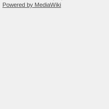
Powered by MediaWiki