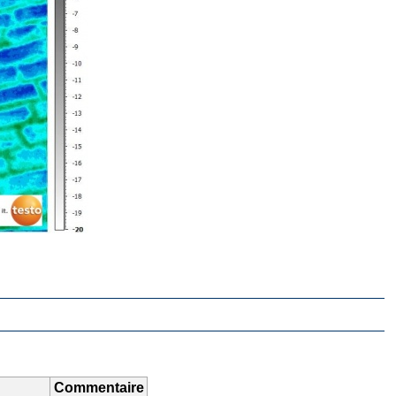
Commentaire