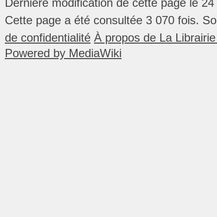
Dernière modification de cette page le 24
Cette page a été consultée 3 070 fois.
So
de confidentialité
À propos de La Librair
Powered by MediaWiki