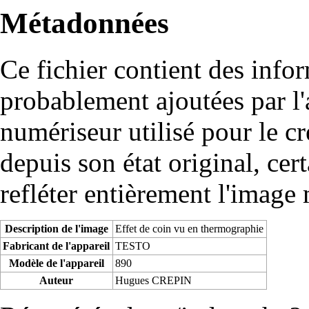
Métadonnées
Ce fichier contient des info
probablement ajoutées par l
numériseur utilisé pour le cré
depuis son état original, cer
refléter entièrement l'image
Description de l'image
Effet de coin vu en thermographie
Fabricant de l'appareil
TESTO
Modèle de l'appareil
890
Auteur
Hugues CREPIN