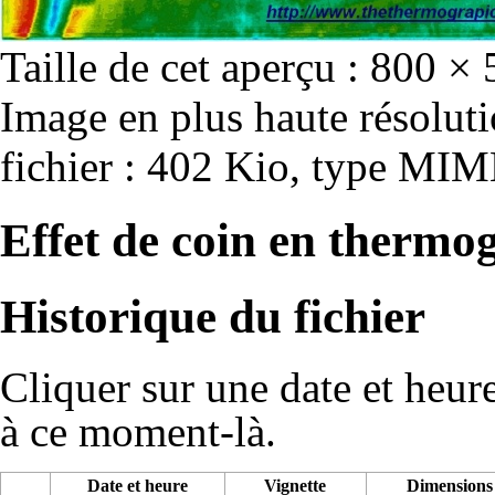
Taille de cet aperçu :
800 × 
Image en plus haute résolut
fichier : 402 Kio, type MIM
Effet de coin en thermo
Historique du fichier
Cliquer sur une date et heure 
à ce moment-là.
Date et heure
Vignette
Dimensions