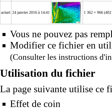
actuel
24 janvier 2016 à 14:41
1 362 × 966
(402
Vous ne pouvez pas rempla
Modifier ce fichier en uti
(Consulter
les instructions d'in
Utilisation du fichier
La page suivante utilise ce fi
Effet de coin