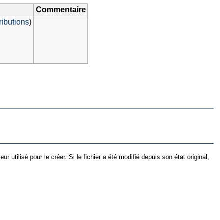
Commentaire
ributions
)
utilisé pour le créer. Si le fichier a été modifié depuis son état original,