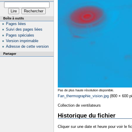
Boîte à outils
Pages liées
Suivi des pages liées
Pages spéciales
Version imprimable
Adresse de cette version
Partager
Pas de plus haute résolution disponible.
Fan_thermographie_vision.jpg
‎
(800 × 600 pi
Collection de ventilateurs
Historique du fichier
Cliquer sur une date et heure pour voir le fic