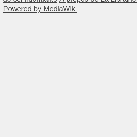
Powered by MediaWiki