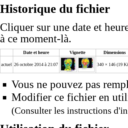
Historique du fichier
Cliquer sur une date et heure 
à ce moment-là.
Date et heure
Vignette
Dimensions
actuel
26 octobre 2014 à 21:07
340 × 146
(19 K
Vous ne pouvez pas rempla
Modifier ce fichier en uti
(Consulter
les instructions d'in