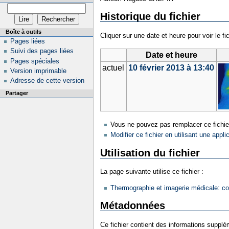
Historique du fichier
Boîte à outils
Cliquer sur une date et heure pour voir le fic
Pages liées
Suivi des pages liées
Date et heure
Pages spéciales
actuel
10 février 2013 à 13:40
Version imprimable
Adresse de cette version
Partager
Vous ne pouvez pas remplacer ce fichie
Modifier ce fichier en utilisant une appli
Utilisation du fichier
La page suivante utilise ce fichier :
Thermographie et imagerie médicale: co
Métadonnées
Ce fichier contient des informations supplém