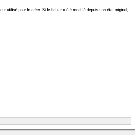
utilisé pour le créer. Si le fichier a été modifié depuis son état original,