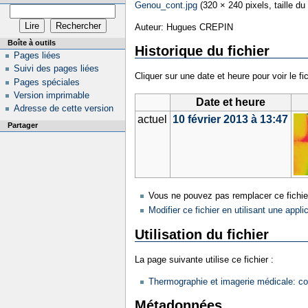
Genou_cont.jpg
‎
(320 × 240 pixels, taille du
Auteur: Hugues CREPIN
Boîte à outils
Historique du fichier
Pages liées
Suivi des pages liées
Cliquer sur une date et heure pour voir le fic
Pages spéciales
Version imprimable
Date et heure
Adresse de cette version
actuel
10 février 2013 à 13:47
Partager
Vous ne pouvez pas remplacer ce fichie
Modifier ce fichier en utilisant une appli
Utilisation du fichier
La page suivante utilise ce fichier :
Thermographie et imagerie médicale: co
Métadonnées