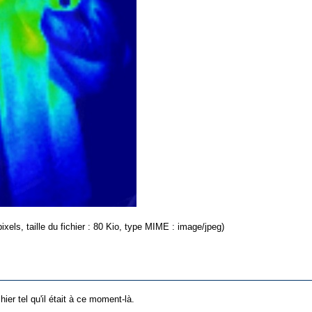
ixels, taille du fichier : 80 Kio, type MIME : image/jpeg)
hier tel qu'il était à ce moment-là.