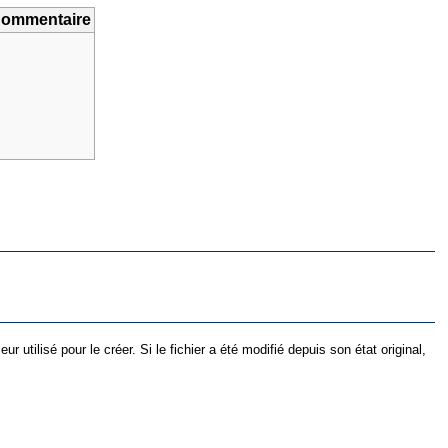
ommentaire
utilisé pour le créer. Si le fichier a été modifié depuis son état original,