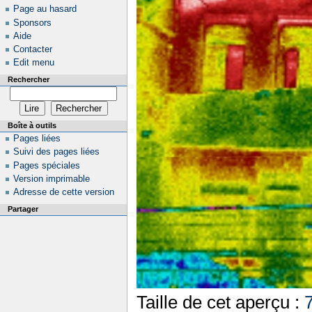
Page au hasard
Sponsors
Aide
Contacter
Edit menu
Rechercher
Boîte à outils
Pages liées
Suivi des pages liées
Pages spéciales
Version imprimable
Adresse de cette version
Partager
Taille de cet aperçu :