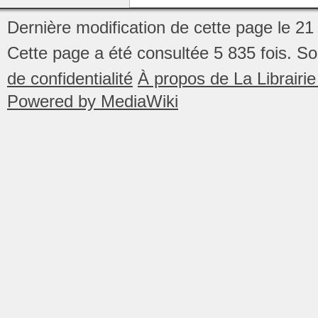
Dernière modification de cette page le 2
Cette page a été consultée 5 835 fois.
So
de confidentialité
À propos de La Librair
Powered by MediaWiki