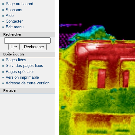
Page au hasard
Sponsors
Aide
Contacter
Edit menu
Rechercher
Boîte à outils
Pages liées
Suivi des pages liées
Pages spéciales
Version imprimable
Adresse de cette version
Partager