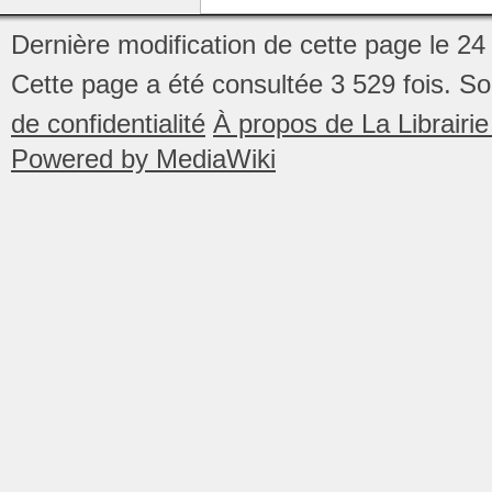
Dernière modification de cette page le 2
Cette page a été consultée 3 529 fois.
So
de confidentialité
À propos de La Librair
Powered by MediaWiki