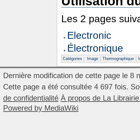
Utilisation du
Les 2 pages suivan
Electronic
Électronique
Catégories
:
Image
Thermographique
Dernière modification de cette page le 8
Cette page a été consultée 4 697 fois.
So
de confidentialité
À propos de La Librair
Powered by MediaWiki