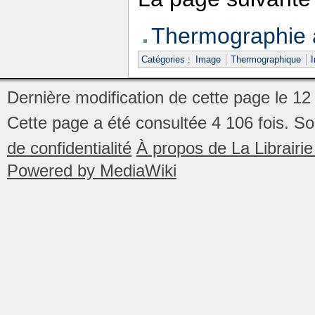
Thermographie 
Catégories
:
Image
Thermographique
I
Dernière modification de cette page le 12
Cette page a été consultée 4 106 fois.
So
de confidentialité
À propos de La Librair
Powered by MediaWiki