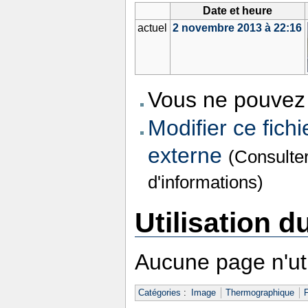
Date et heure
actuel
2 novembre 2013 à 22:16
Vous ne pouvez 
Modifier ce fichi
externe
(Consulte
d'informations)
Utilisation du
Aucune page n'util
Catégories
:
Image
Thermographique