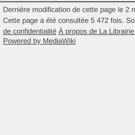
Dernière modification de cette page le 2
Cette page a été consultée 5 472 fois.
So
de confidentialité
À propos de La Librair
Powered by MediaWiki