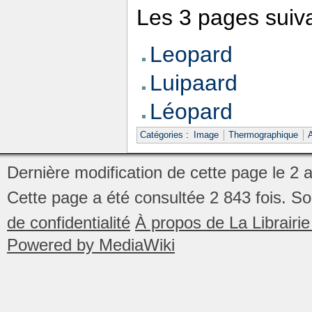
Les 3 pages suivan
Leopard
Luipaard
Léopard
Catégories
:
Image
Thermographique
Dernière modification de cette page le 2 
Cette page a été consultée 2 843 fois.
So
de confidentialité
À propos de La Librair
Powered by MediaWiki