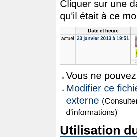
Cliquer sur une da
qu'il était à ce m
Date et heure
actuel
23 janvier 2013 à 19:51
Vous ne pouvez 
Modifier ce fichi
externe
(Consulte
d'informations)
Utilisation du