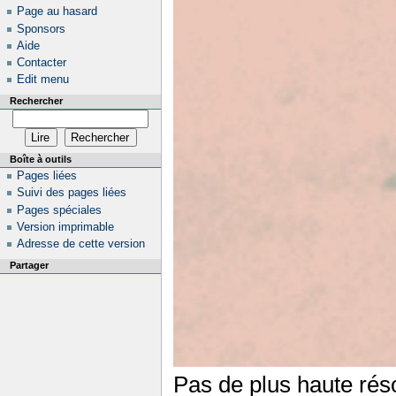
Page au hasard
Sponsors
Aide
Contacter
Edit menu
Rechercher
Boîte à outils
Pages liées
Suivi des pages liées
Pages spéciales
Version imprimable
Adresse de cette version
Partager
Pas de plus haute réso