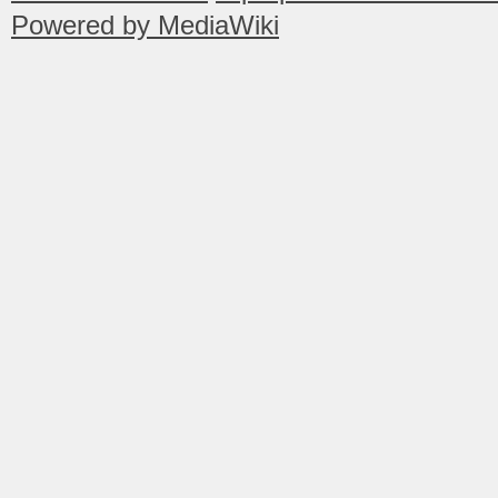
Powered by MediaWiki