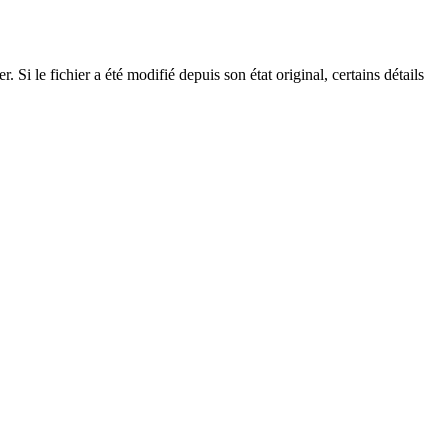
Si le fichier a été modifié depuis son état original, certains détails