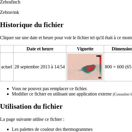
Zebrafinch
Zebravink
Historique du fichier
Cliquer sur une date et heure pour voir le fichier tel qu'il était à ce mom
Date et heure
Vignette
Dimensio
actuel
28 septembre 2013 à 14:54
800 × 600
(65
Vous ne pouvez pas remplacer ce fichier.
Modifier ce fichier en utilisant une application externe
(Consulter
Utilisation du fichier
La page suivante utilise ce fichier :
Les palettes de couleur des thermogrammes