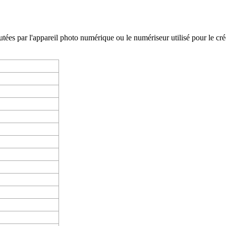
es par l'appareil photo numérique ou le numériseur utilisé pour le créer. 