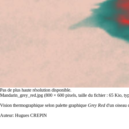
Pas de plus haute résolution disponible.
Mandarin_grey_red.jpg
‎
(800 × 600 pixels, taille du fichier : 65 Kio, 
Vision thermographique selon palette graphique
Grey Red
d'un oiseau
Auteur:
Hugues CREPIN