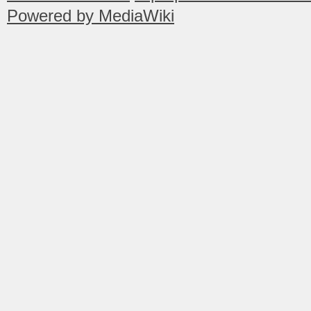
Powered by MediaWiki