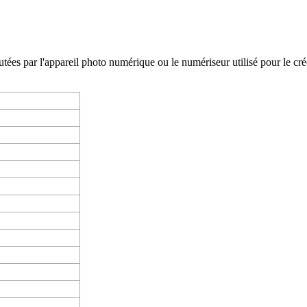
es par l'appareil photo numérique ou le numériseur utilisé pour le créer. 