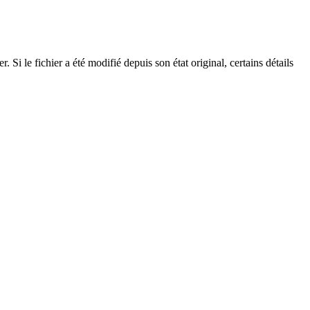
Si le fichier a été modifié depuis son état original, certains détails