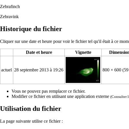
Zebrafinch
Zebravink
Historique du fichier
Cliquer sur une date et heure pour voir le fichier tel qu'il était à ce mom
Date et heure
Vignette
Dimensio
actuel
28 septembre 2013 à 19:26
800 × 600
(59
Vous ne pouvez pas remplacer ce fichier.
Modifier ce fichier en utilisant une application externe
(Consulter
Utilisation du fichier
La page suivante utilise ce fichier :