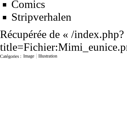
Comics
Stripverhalen
Récupérée de «
/index.php?
title=Fichier:Mimi_eunice
Catégories
:
Image
Illustration