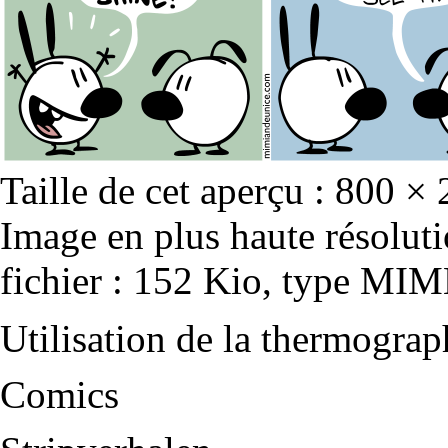
Taille de cet aperçu :
800 × 
Image en plus haute résolut
fichier : 152 Kio, type MIM
Utilisation de la thermogra
Comics