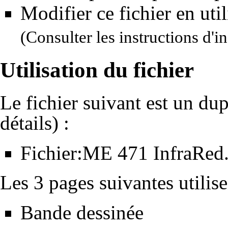
Modifier ce fichier en uti
(Consulter
les instructions d'in
Utilisation du fichier
Le fichier suivant est un dupl
détails
) :
Fichier:ME 471 InfraRed
Les 3 pages suivantes utilisen
Bande dessinée