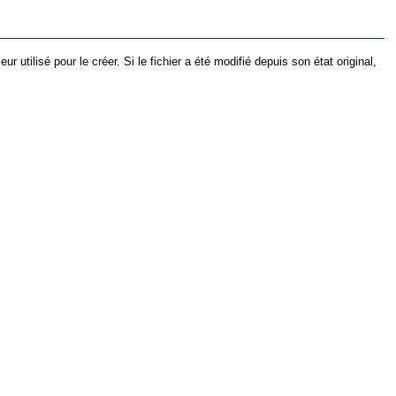
utilisé pour le créer. Si le fichier a été modifié depuis son état original,