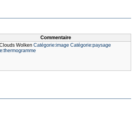
Commentaire
Clouds Wolken
Catégorie:image
Catégorie:paysage
ie:thermogramme