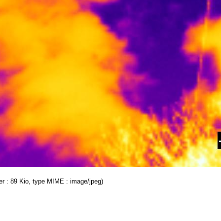
hier : 89 Kio, type MIME : image/jpeg)