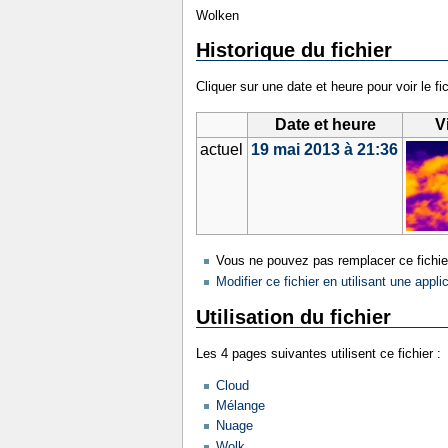
Wolken
Historique du fichier
Cliquer sur une date et heure pour voir le fic
Date et heure
V
actuel
19 mai 2013 à 21:36
Vous ne pouvez pas remplacer ce fichie
Modifier ce fichier en utilisant une appli
Utilisation du fichier
Les 4 pages suivantes utilisent ce fichier :
Cloud
Mélange
Nuage
Wolk