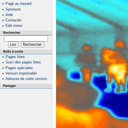
Page au hasard
Sponsors
Aide
Contacter
Edit menu
Rechercher
Boîte à outils
Pages liées
Suivi des pages liées
Pages spéciales
Version imprimable
Adresse de cette version
Partager