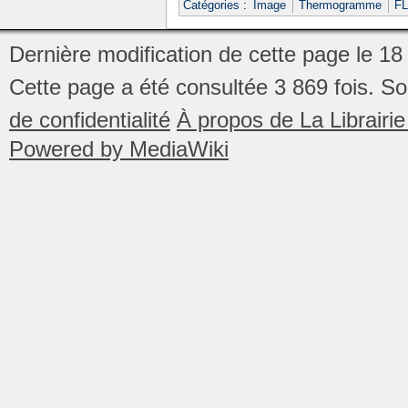
Catégories
:
Image
Thermogramme
FL
Dernière modification de cette page le 1
Cette page a été consultée 3 869 fois.
So
de confidentialité
À propos de La Librair
Powered by MediaWiki