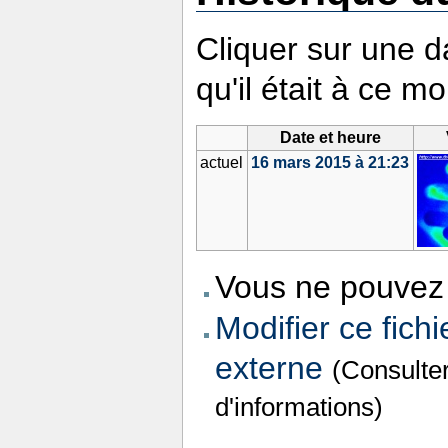
Cliquer sur une da
qu'il était à ce m
Date et heure
actuel
16 mars 2015 à 21:23
Vous ne pouvez 
Modifier ce fichi
externe
(Consulte
d'informations)