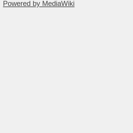
Powered by MediaWiki