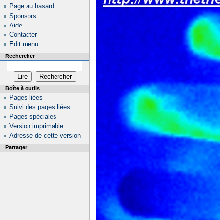
Page au hasard
Sponsors
Aide
Contacter
Edit menu
Rechercher
Boîte à outils
Pages liées
Suivi des pages liées
Pages spéciales
Version imprimable
Adresse de cette version
Partager