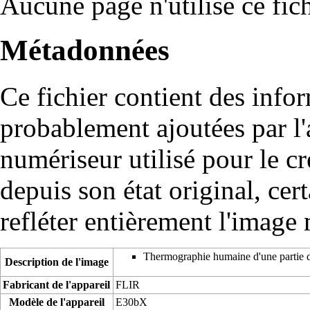
Aucune page n'utilise ce fich
Métadonnées
Ce fichier contient des info
probablement ajoutées par l
numériseur utilisé pour le cré
depuis son état original, cer
refléter entièrement l'image
Thermographie humaine d'une partie d
Description de l'image
Fabricant de l'appareil
FLIR
Modèle de l'appareil
E30bX