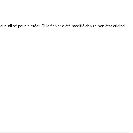
utilisé pour le créer. Si le fichier a été modifié depuis son état original,