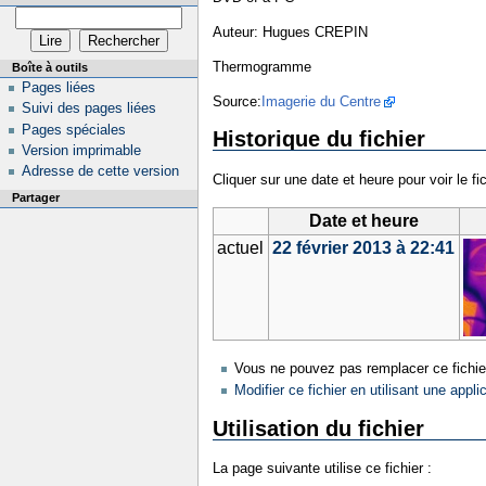
Auteur: Hugues CREPIN
Thermogramme
Boîte à outils
Pages liées
Source:
Imagerie du Centre
Suivi des pages liées
Pages spéciales
Historique du fichier
Version imprimable
Adresse de cette version
Cliquer sur une date et heure pour voir le fic
Partager
Date et heure
actuel
22 février 2013 à 22:41
Vous ne pouvez pas remplacer ce fichie
Modifier ce fichier en utilisant une appli
Utilisation du fichier
La page suivante utilise ce fichier :